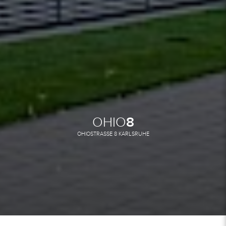
OHIO
8
OHIOSTRASSE 8 KARLSRUHE