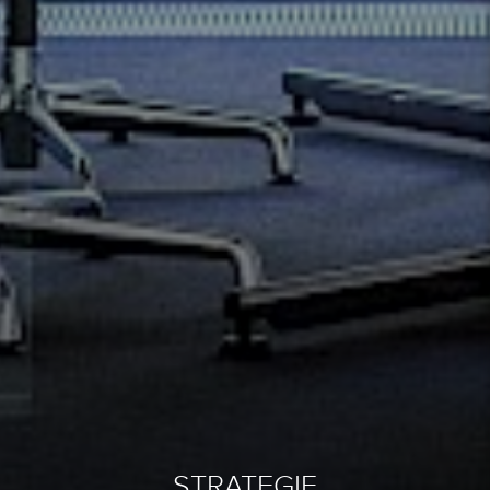
STRATEGIE